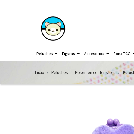
+56957440225 /
Peluches
Figuras
Accesorios
Zona TCG
Inicio
Peluches
Pokémon center store
Peluc