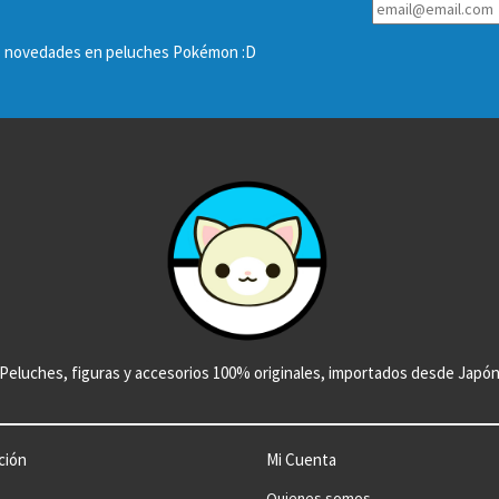
las novedades en peluches Pokémon :D
Peluches, figuras y accesorios 100% originales, importados desde Japó
ción
Mi Cuenta
Quienes somos