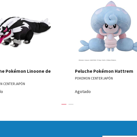
Ver detalles
Ver detal
he Pokémon Linoone de
Peluche Pokémon Hattrem
POKEMON CENTER JAPÓN
N CENTER JAPÓN
do
Agotado