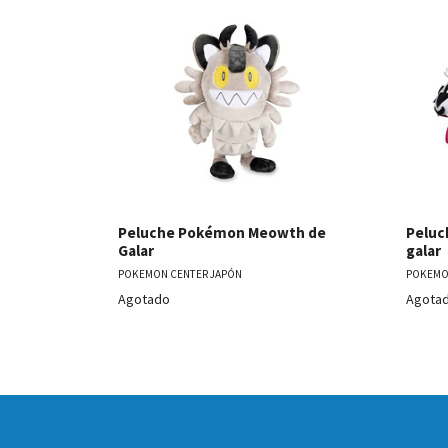
Ver detalles
Peluche Pokémon Meowth de
Peluc
Galar
galar
POKEMON CENTER JAPÓN
POKEMO
Agotado
Agota