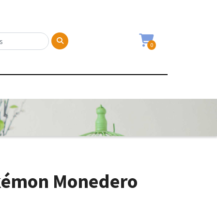
0
kémon Monedero