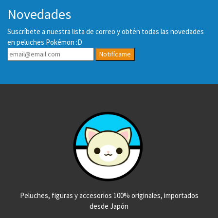
Novedades
Suscríbete a nuestra lista de correo y obtén todas las novedades
en peluches Pokémon :D
Notifícame
Peluches, figuras y accesorios 100% originales, importados
desde Japón