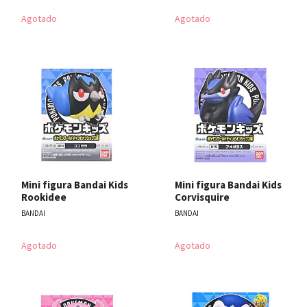
Agotado
Agotado
Mini figura Bandai Kids
Mini figura Bandai Kids
Rookidee
Corvisquire
BANDAI
BANDAI
Agotado
Agotado