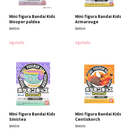
Mini figura Bandai Kids
Mini figura Bandai Kids
Wooper paldea
Armarouge
BANDAI
BANDAI
Agotado
Agotado
Mini figura Bandai Kids
Mini figura Bandai Kids
Sinistea
Centiskorch
BANDAI
BANDAI