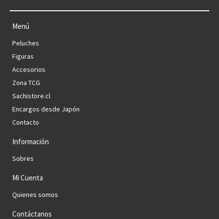
Menú
Peluches
Figuras
Accesorios
Zona TCG
Sachistore.cl
Encargos desde Japón
Contacto
Información
Sobres
Mi Cuenta
Quienes somos
Contáctanos