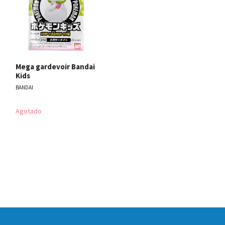
Mega gardevoir Bandai
Kids
BANDAI
Agotado