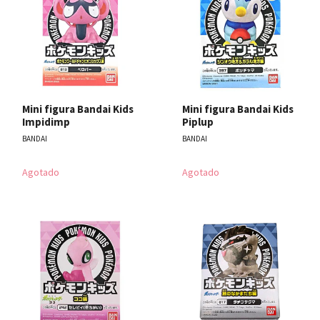
Mini figura Bandai Kids
Mini figura Bandai Kids
Impidimp
Piplup
BANDAI
BANDAI
Agotado
Agotado