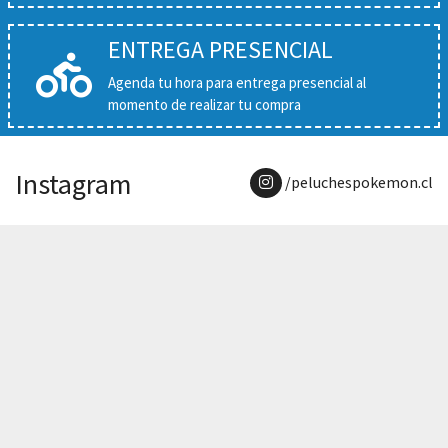
ENTREGA PRESENCIAL
Agenda tu hora para entrega presencial al
momento de realizar tu compra
Instagram
/peluchespokemon.cl