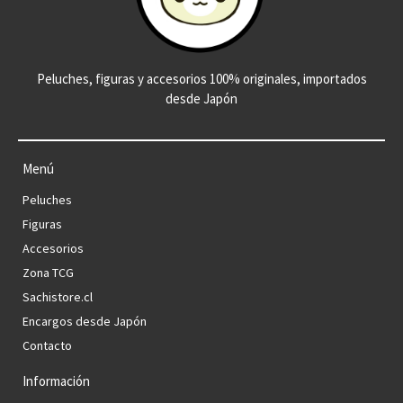
Peluches, figuras y accesorios 100% originales, importados
desde Japón
Menú
Peluches
Figuras
Accesorios
Zona TCG
Sachistore.cl
Encargos desde Japón
Contacto
Información