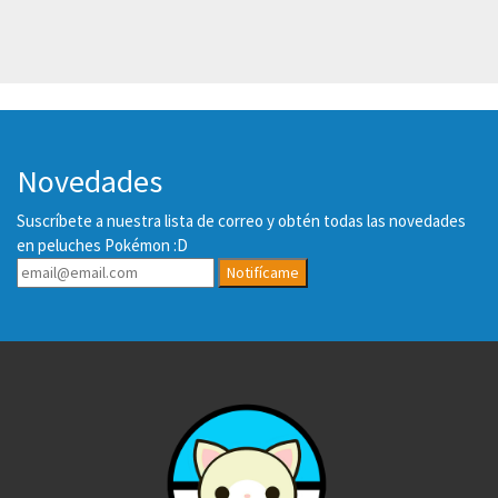
Novedades
Suscríbete a nuestra lista de correo y obtén todas las novedades
en peluches Pokémon :D
Notifícame