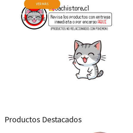
VER MÁS
Productos Destacados