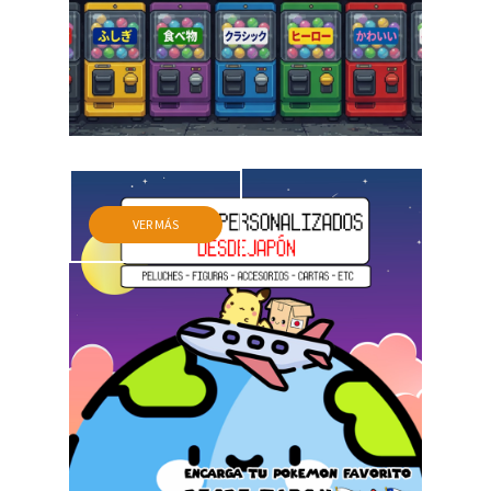
VER MÁS