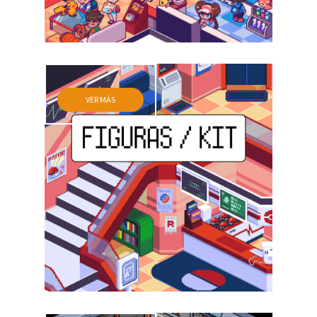
VER MÁS