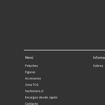
Menú
Informa
Peluches
Sobres
Figuras
Accesorios
Zona TCG
Sachistore.cl
Encargos desde Japón
Contacto