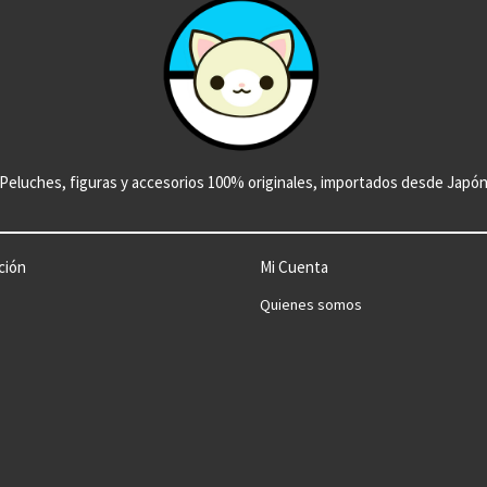
Peluches, figuras y accesorios 100% originales, importados desde Japó
ción
Mi Cuenta
Quienes somos