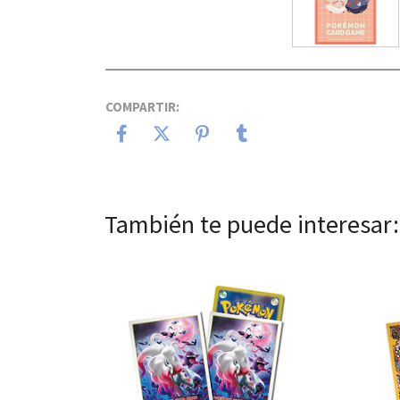
COMPARTIR:
También te puede interesar:
Ver detalles