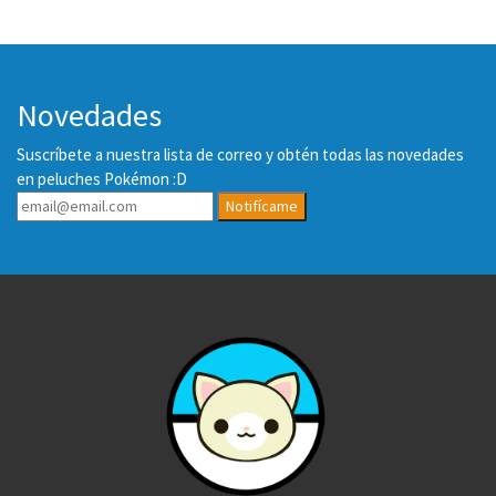
Novedades
Suscríbete a nuestra lista de correo y obtén todas las novedades
en peluches Pokémon :D
Notifícame