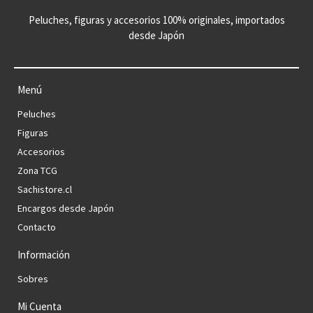
Peluches, figuras y accesorios 100% originales, importados
desde Japón
Menú
Peluches
Figuras
Accesorios
Zona TCG
Sachistore.cl
Encargos desde Japón
Contacto
Información
Sobres
Mi Cuenta