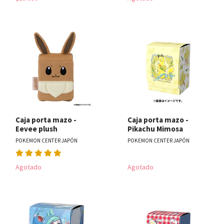
Caja porta mazo -
Caja porta mazo -
Eevee plush
Pikachu Mimosa
POKEMON CENTER JAPÓN
POKEMON CENTER JAPÓN
Agotado
Agotado