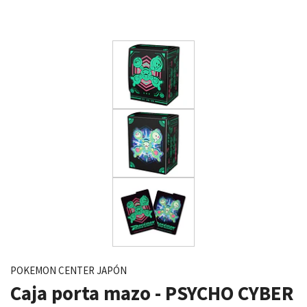
POKEMON CENTER JAPÓN
Caja porta mazo - PSYCHO CYBER