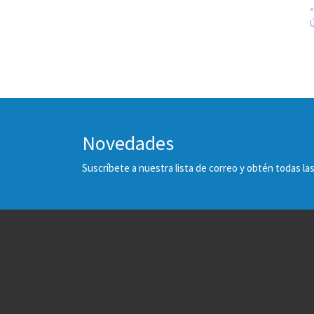
»
Novedades
Suscríbete a nuestra lista de correo y obtén todas 