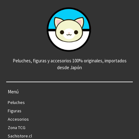
Peluches, figuras y accesorios 100% originales, importados
desde Japón
Menú
Peluches
Figuras
Accesorios
Zona TCG
Sachistore.cl