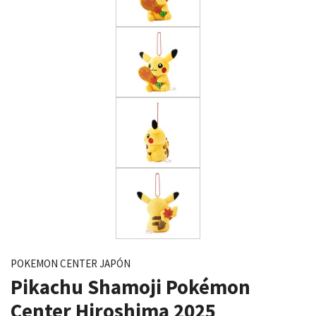
POKEMON CENTER JAPÓN
Pikachu Shamoji Pokémon
Center Hiroshima 2025