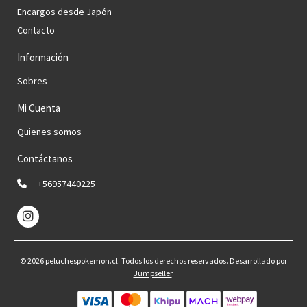
Encargos desde Japón
Contacto
Información
Sobres
Mi Cuenta
Quienes somos
Contáctanos
+56957440225
© 2026 peluchespokemon.cl. Todos los derechos reservados.
Desarrollado por
Jumpseller
.