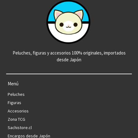
Peluches, figuras y accesorios 100% originales, importados
desde Japón
Menú
Peluches
Figuras
Accesorios
Zona TCG
Sachistore.cl
Encargos desde Japón