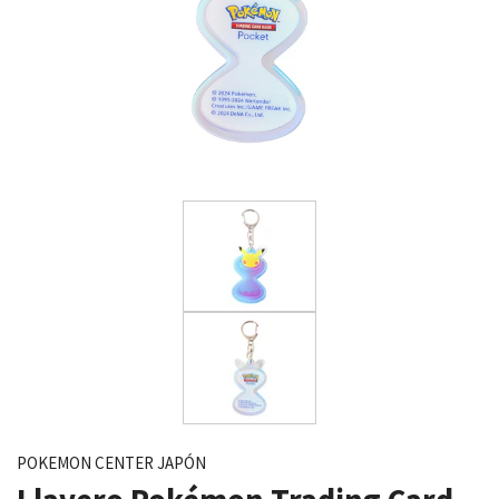
POKEMON CENTER JAPÓN