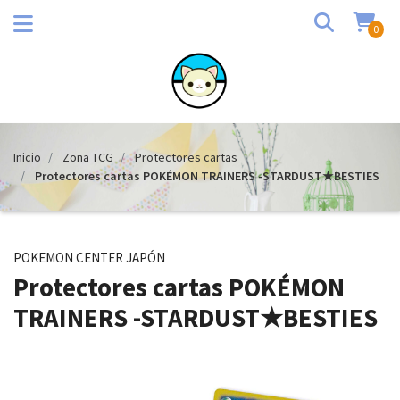
0
Inicio
Zona TCG
Protectores cartas
Protectores cartas POKÉMON TRAINERS -STARDUST★BESTIES
POKEMON CENTER JAPÓN
Protectores cartas POKÉMON
TRAINERS -STARDUST★BESTIES