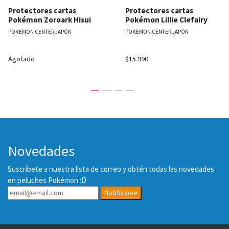
Protectores cartas
Protectores cartas
Pokémon Zoroark Hisui
Pokémon Lillie Clefairy
POKEMON CENTER JAPÓN
POKEMON CENTER JAPÓN
Agotado
$15.990
Novedades
Suscríbete a nuestra lista de correo y obtén todas las novedades
en peluches Pokémon :D
Notifícame