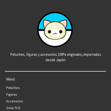
Peluches, figuras y accesorios 100% originales, importados
desde Japón
Menú
Peluches
Figuras
Accesorios
Zona TCG