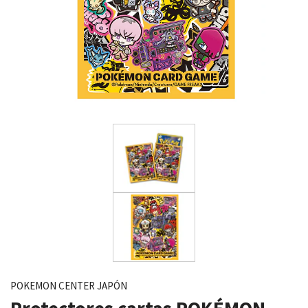
POKEMON CENTER JAPÓN