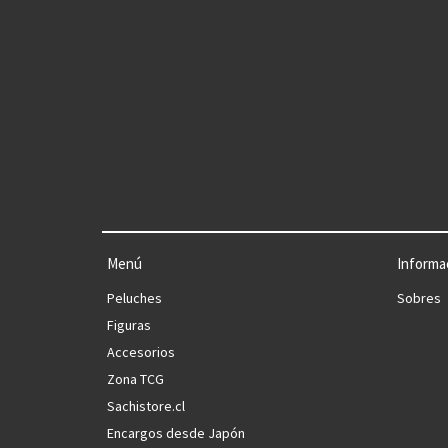
Menú
Informa
Peluches
Sobres
Figuras
Accesorios
Zona TCG
Sachistore.cl
Encargos desde Japón