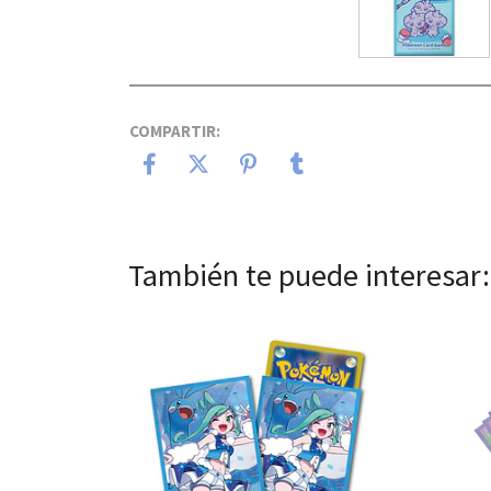
COMPARTIR:
También te puede interesar:
Ver detalles