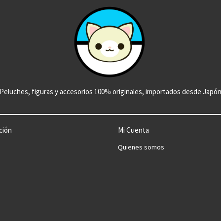
Peluches, figuras y accesorios 100% originales, importados desde Japó
ción
Mi Cuenta
Quienes somos