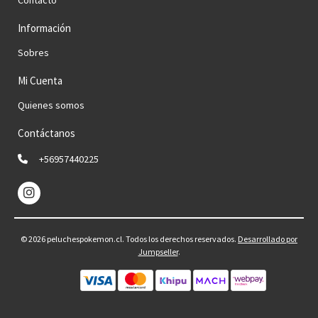
Información
Sobres
Mi Cuenta
Quienes somos
Contáctanos
+56957440225
© 2026 peluchespokemon.cl. Todos los derechos reservados.
Desarrollado por
Jumpseller
.