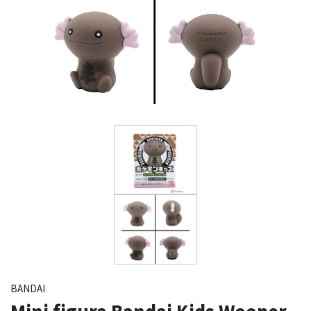
BANDAI