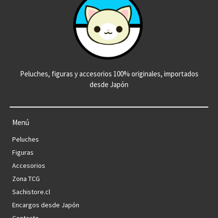
Peluches, figuras y accesorios 100% originales, importados
desde Japón
Menú
Peluches
Figuras
Accesorios
Zona TCG
Sachistore.cl
Encargos desde Japón
Contacto