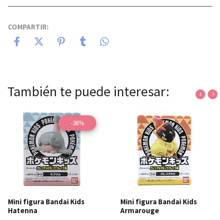
COMPARTIR:
También te puede interesar:
‹
›
-36%
Mini figura Bandai Kids
Mini figura Bandai Kids
Hatenna
Armarouge