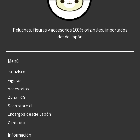
Peluches, figuras y accesorios 100% originales, importados
desde Japón
Menú
Peluches
Figuras
Accesorios
Zona TCG
Sachistore.cl
Encargos desde Japón
Contacto
Información