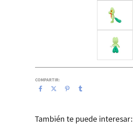
COMPARTIR:
También te puede interesar: