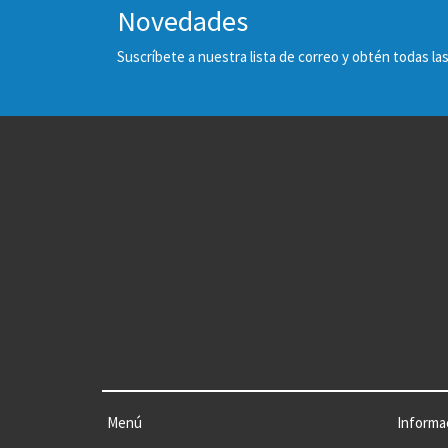
Novedades
Suscríbete a nuestra lista de correo y obtén todas 
Menú
Informa