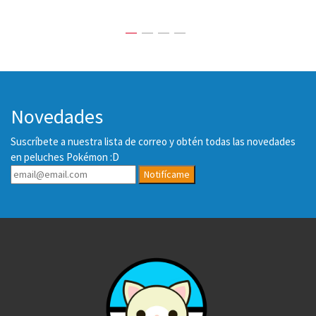
Novedades
Suscríbete a nuestra lista de correo y obtén todas las novedades
en peluches Pokémon :D
Notifícame