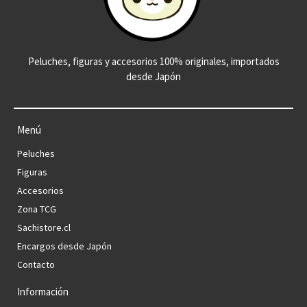
Peluches, figuras y accesorios 100% originales, importados
desde Japón
Menú
Peluches
Figuras
Accesorios
Zona TCG
Sachistore.cl
Encargos desde Japón
Contacto
Información