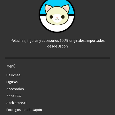
Peluches, figuras y accesorios 100% originales, importados
desde Japón
Menú
Peluches
Figuras
Accesorios
Zona TCG
Sachistore.cl
Encargos desde Japón