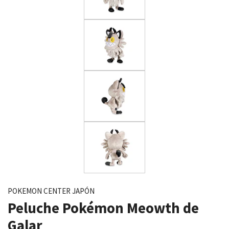
POKEMON CENTER JAPÓN
Peluche Pokémon Meowth de
Galar