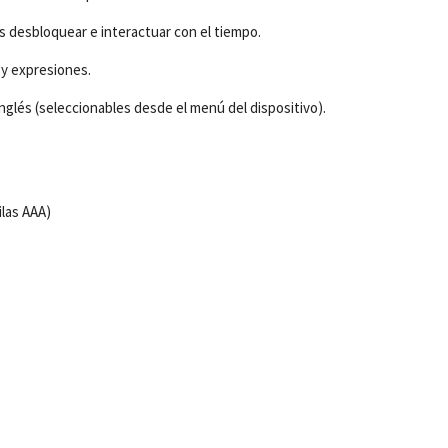
desbloquear e interactuar con el tiempo.
 y expresiones.
Inglés (seleccionables desde el menú del dispositivo).
ilas AAA)