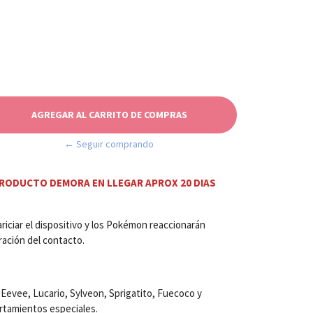
← Seguir comprando
RODUCTO DEMORA EN LLEGAR APROX 20 DIAS
riciar el dispositivo y los Pokémon reaccionarán
ración del contacto.
 Eevee, Lucario, Sylveon, Sprigatito, Fuecoco y
rtamientos especiales.