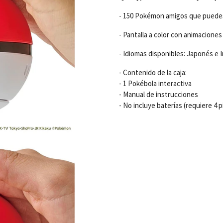
- 150 Pokémon amigos que puedes 
- Pantalla a color con animaciones
- Idiomas disponibles: Japonés e 
- Contenido de la caja:
- 1 Pokébola interactiva
- Manual de instrucciones
- No incluye baterías (requiere 4 p