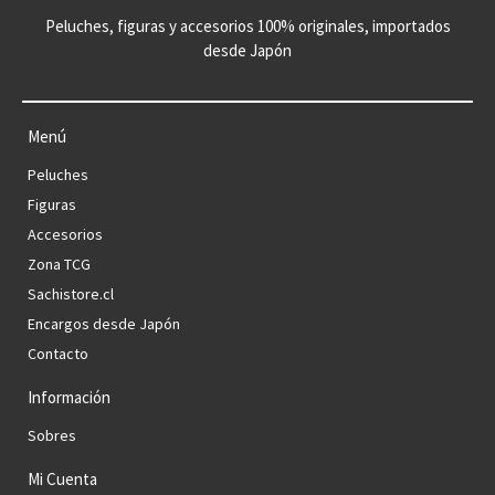
Peluches, figuras y accesorios 100% originales, importados
desde Japón
Menú
Peluches
Figuras
Accesorios
Zona TCG
Sachistore.cl
Encargos desde Japón
Contacto
Información
Sobres
Mi Cuenta