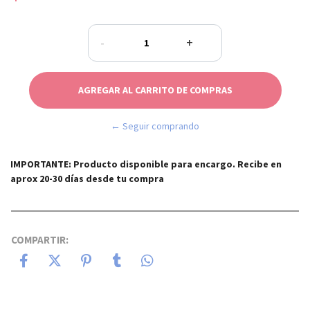
-
+
← Seguir comprando
IMPORTANTE: Producto disponible para encargo. Recibe en
aprox 20-30 días desde tu compra
COMPARTIR: