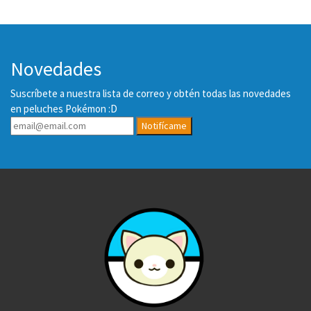
Novedades
Suscríbete a nuestra lista de correo y obtén todas las novedades
en peluches Pokémon :D
Notifícame