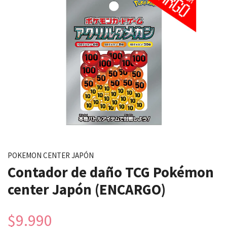
POKEMON CENTER JAPÓN
Contador de daño TCG Pokémon
center Japón (ENCARGO)
$9.990