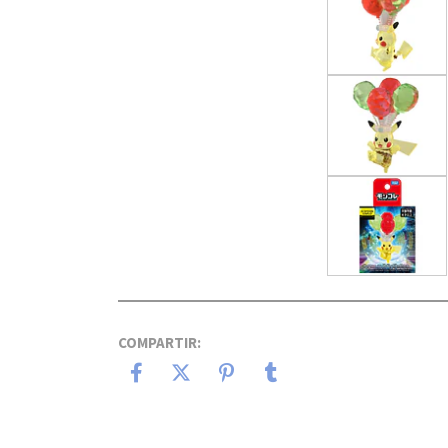
COMPARTIR: