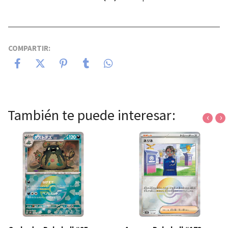
COMPARTIR:
También te puede interesar:
‹
›