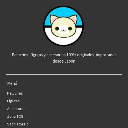
Peluches, figuras y accesorios 100% originales, importados
desde Japón
Menú
Peluches
Figuras
Accesorios
Zona TCG
Sachistore.cl