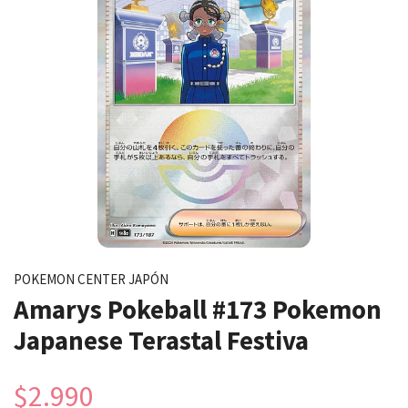
POKEMON CENTER JAPÓN
Amarys Pokeball #173 Pokemon
Japanese Terastal Festiva
$2.990