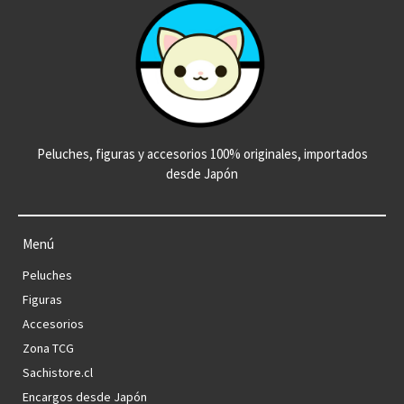
Peluches, figuras y accesorios 100% originales, importados
desde Japón
Menú
Peluches
Figuras
Accesorios
Zona TCG
Sachistore.cl
Encargos desde Japón