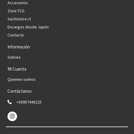
Accesorios
Zona TCG
Sachistore.cl
Encargos desde Japón
Contacto
Información
Sobres
Mi Cuenta
Quienes somos
Contáctanos
+56957440225