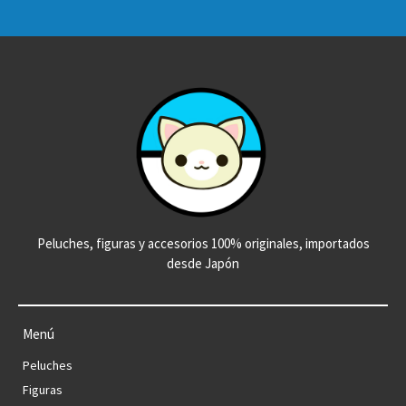
Peluches, figuras y accesorios 100% originales, importados
desde Japón
Menú
Peluches
Figuras