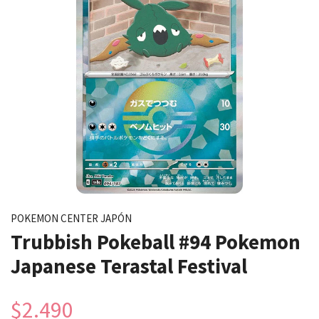
POKEMON CENTER JAPÓN
Trubbish Pokeball #94 Pokemon
Japanese Terastal Festival
$2.490