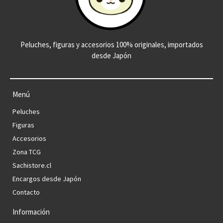
Peluches, figuras y accesorios 100% originales, importados
desde Japón
Menú
Peluches
Figuras
Accesorios
Zona TCG
Sachistore.cl
Encargos desde Japón
Contacto
Información