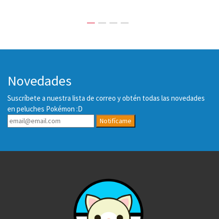
Novedades
Suscríbete a nuestra lista de correo y obtén todas las novedades
en peluches Pokémon :D
Notifícame