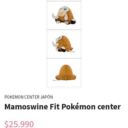
POKEMON CENTER JAPÓN
Mamoswine Fit Pokémon center
$25.990