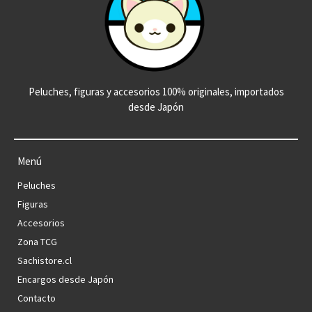
Peluches, figuras y accesorios 100% originales, importados
desde Japón
Menú
Peluches
Figuras
Accesorios
Zona TCG
Sachistore.cl
Encargos desde Japón
Contacto