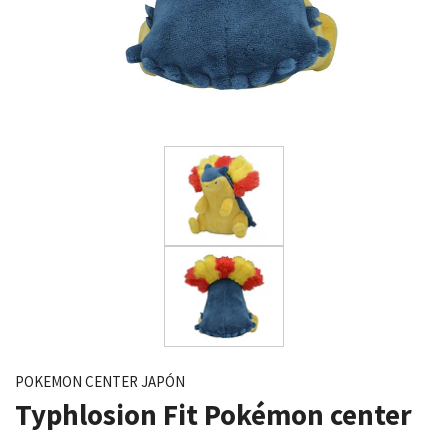
POKEMON CENTER JAPÓN
Typhlosion Fit Pokémon center