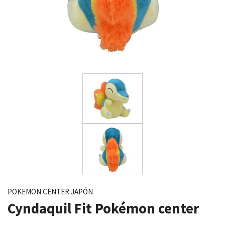
POKEMON CENTER JAPÓN
Cyndaquil Fit Pokémon center