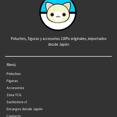
Peluches, figuras y accesorios 100% originales, importados
desde Japón
Menú
Peluches
Figuras
Accesorios
Zona TCG
Sachistore.cl
Encargos desde Japón
Contacto