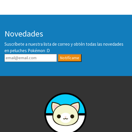
Novedades
Suscríbete a nuestra lista de correo y obtén todas las novedades
en peluches Pokémon :D
Notifícame