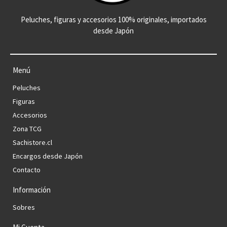
Peluches, figuras y accesorios 100% originales, importados
desde Japón
Menú
Peluches
Figuras
Accesorios
Zona TCG
Sachistore.cl
Encargos desde Japón
Contacto
Información
Sobres