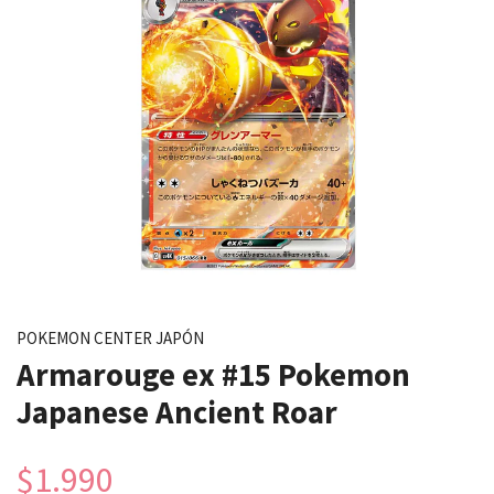
POKEMON CENTER JAPÓN
Armarouge ex #15 Pokemon
Japanese Ancient Roar
$1.990