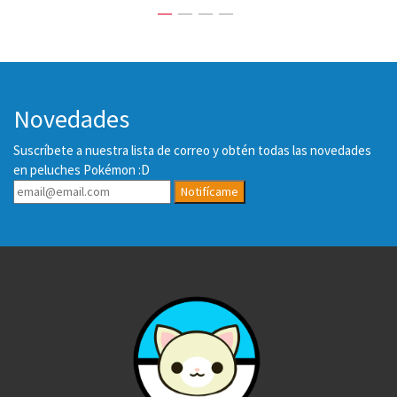
Novedades
Suscríbete a nuestra lista de correo y obtén todas las novedades
en peluches Pokémon :D
Notifícame