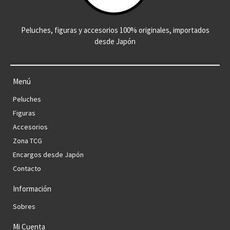
Peluches, figuras y accesorios 100% originales, importados
desde Japón
Menú
Peluches
Figuras
Accesorios
Zona TCG
Encargos desde Japón
Contacto
Información
Sobres
Mi Cuenta