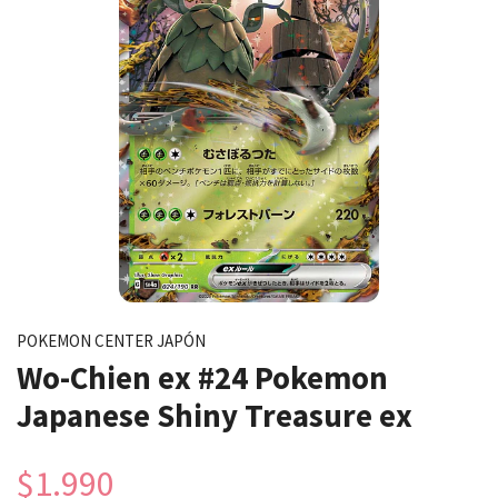
POKEMON CENTER JAPÓN
Wo-Chien ex #24 Pokemon
Japanese Shiny Treasure ex
$1.990