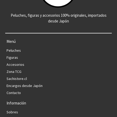
Peluches, figuras y accesorios 100% originales, importados
desde Japón
Menú
Peluches
Figuras
Accesorios
Zona TCG
Sachistore.cl
Encargos desde Japón
Contacto
Información
Sobres