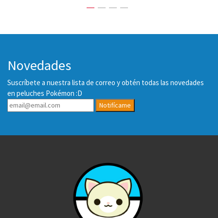
Novedades
Suscríbete a nuestra lista de correo y obtén todas las novedades
en peluches Pokémon :D
Notifícame