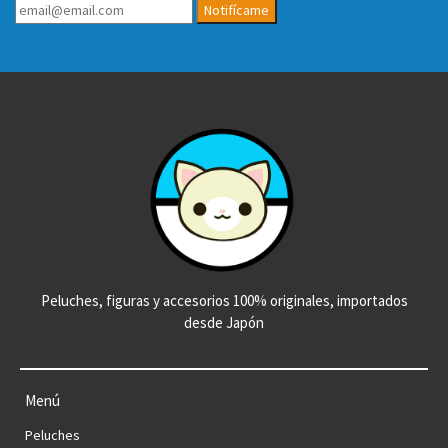
Notifícame
Peluches, figuras y accesorios 100% originales, importados
desde Japón
Menú
Peluches