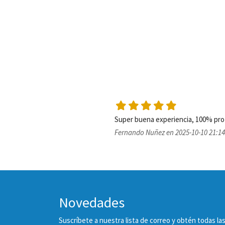
Fernando Nuñez en 2025-10-10 21:14
Novedades
Suscríbete a nuestra lista de correo y obtén todas 