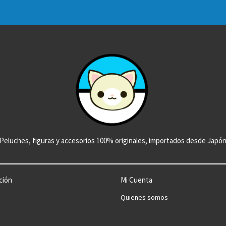
Peluches, figuras y accesorios 100% originales, importados desde Japó
ción
Mi Cuenta
Quienes somos