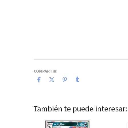
COMPARTIR:
También te puede interesar: