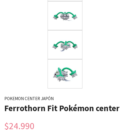
POKEMON CENTER JAPÓN
Ferrothorn Fit Pokémon center
$24.990