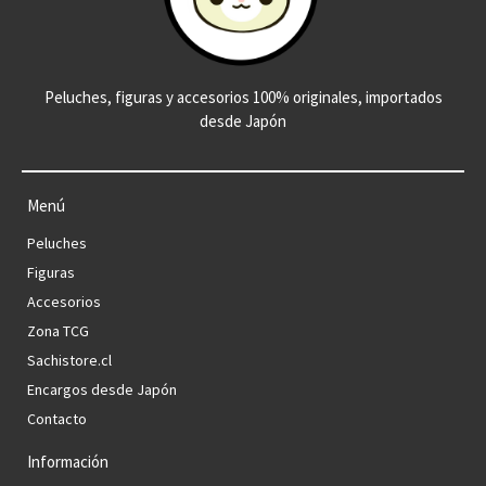
Peluches, figuras y accesorios 100% originales, importados
desde Japón
Menú
Peluches
Figuras
Accesorios
Zona TCG
Sachistore.cl
Encargos desde Japón
Contacto
Información