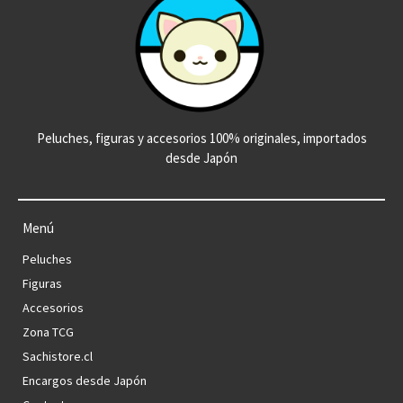
Peluches, figuras y accesorios 100% originales, importados
desde Japón
Menú
Peluches
Figuras
Accesorios
Zona TCG
Sachistore.cl
Encargos desde Japón