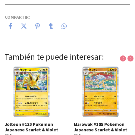
COMPARTIR:
También te puede interesar:
‹
›
Jolteon #135 Pokemon
Marowak #105 Pokemon
Japanese Scarlet & Violet
Japanese Scarlet & Violet