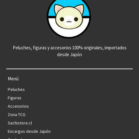
Peluches, figuras y accesorios 100% originales, importados
desde Japón
Menú
Peluches
Figuras
Accesorios
Zona TCG
Sachistore.cl
Encargos desde Japón