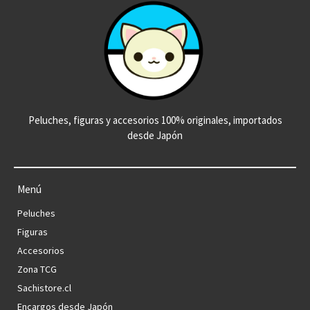
Peluches, figuras y accesorios 100% originales, importados
desde Japón
Menú
Peluches
Figuras
Accesorios
Zona TCG
Sachistore.cl
Encargos desde Japón