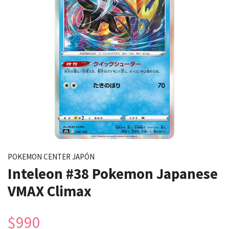
POKEMON CENTER JAPÓN
Inteleon #38 Pokemon Japanese
VMAX Climax
$990