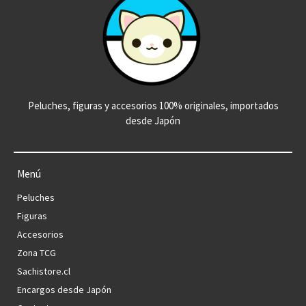
Peluches, figuras y accesorios 100% originales, importados
desde Japón
Menú
Peluches
Figuras
Accesorios
Zona TCG
Sachistore.cl
Encargos desde Japón