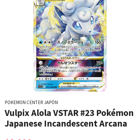
POKEMON CENTER JAPÓN
Vulpix Alola VSTAR #23 Pokémon
Japanese Incandescent Arcana