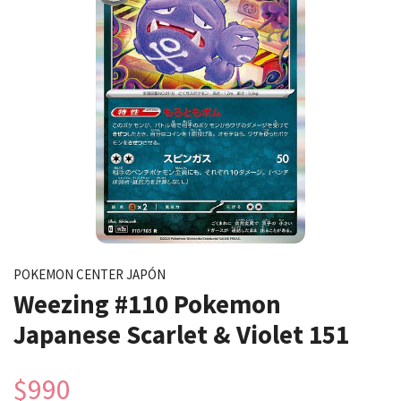
POKEMON CENTER JAPÓN
Weezing #110 Pokemon
Japanese Scarlet & Violet 151
$990