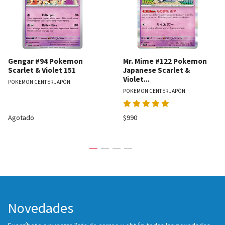
Gengar #94 Pokemon
Mr. Mime #122 Pokemon
Scarlet & Violet 151
Japanese Scarlet &
Violet...
POKEMON CENTER JAPÓN
POKEMON CENTER JAPÓN
Agotado
$990
Novedades