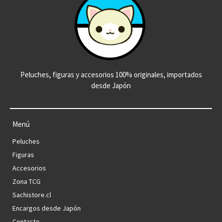
Peluches, figuras y accesorios 100% originales, importados
desde Japón
Menú
Peluches
Figuras
Accesorios
Zona TCG
Sachistore.cl
Encargos desde Japón
Contacto