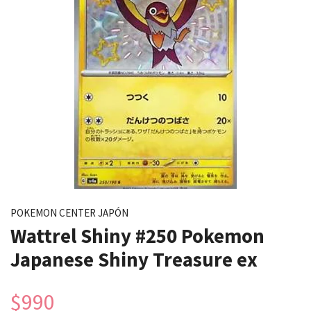
POKEMON CENTER JAPÓN
Wattrel Shiny #250 Pokemon
Japanese Shiny Treasure ex
$990