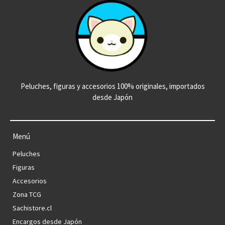
Peluches, figuras y accesorios 100% originales, importados
desde Japón
Menú
Peluches
Figuras
Accesorios
Zona TCG
Sachistore.cl
Encargos desde Japón