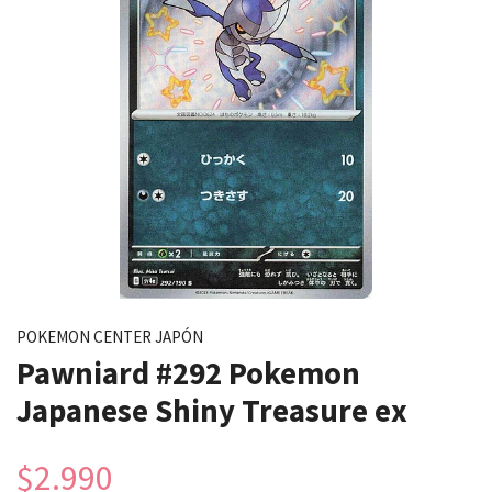
POKEMON CENTER JAPÓN
Pawniard #292 Pokemon
Japanese Shiny Treasure ex
$2.990