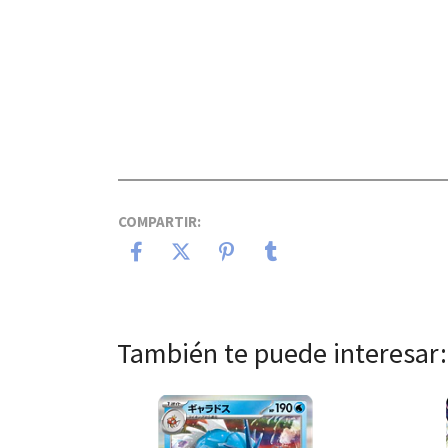
COMPARTIR:
También te puede interesar:
Ver detalles