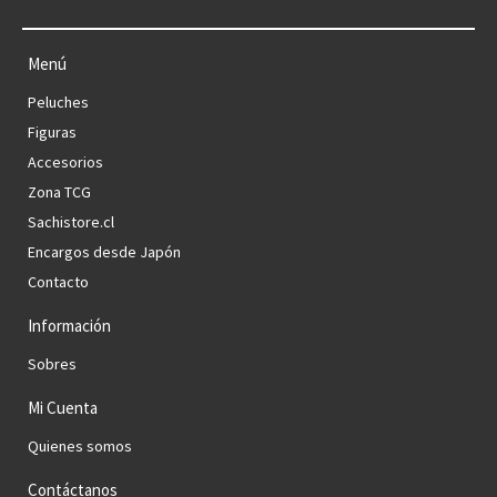
Menú
Peluches
Figuras
Accesorios
Zona TCG
Sachistore.cl
Encargos desde Japón
Contacto
Información
Sobres
Mi Cuenta
Quienes somos
Contáctanos