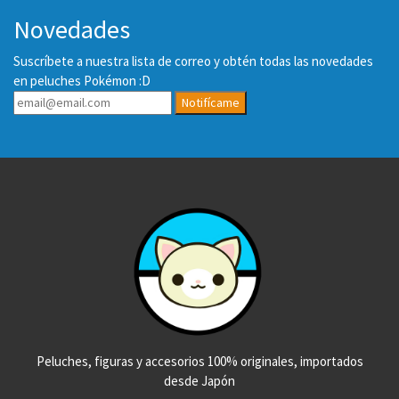
Novedades
Suscríbete a nuestra lista de correo y obtén todas las novedades
en peluches Pokémon :D
Notifícame
Peluches, figuras y accesorios 100% originales, importados
desde Japón