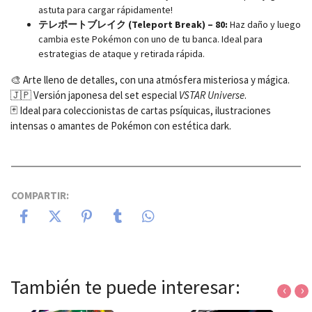
astuta para cargar rápidamente!
テレポートブレイク (Teleport Break) – 80:
Haz daño y luego
cambia este Pokémon con uno de tu banca. Ideal para
estrategias de ataque y retirada rápida.
🎨 Arte lleno de detalles, con una atmósfera misteriosa y mágica.
🇯🇵 Versión japonesa del set especial
VSTAR Universe
.
🃏 Ideal para coleccionistas de cartas psíquicas, ilustraciones
intensas o amantes de Pokémon con estética dark.
COMPARTIR:
También te puede interesar:
‹
›