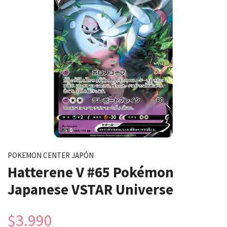
POKEMON CENTER JAPÓN
Hatterene V #65 Pokémon
Japanese VSTAR Universe
$3.990