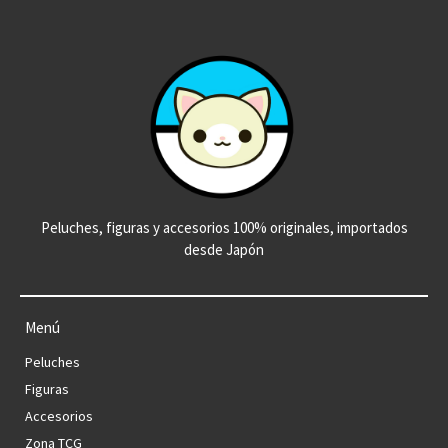
Peluches, figuras y accesorios 100% originales, importados
desde Japón
Menú
Peluches
Figuras
Accesorios
Zona TCG