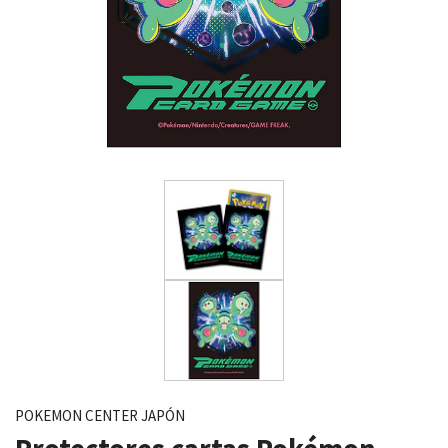
POKEMON CENTER JAPÓN