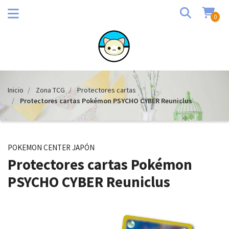
0
Inicio
Zona TCG
Protectores cartas
Protectores cartas Pokémon PSYCHO CYBER Reuniclus
POKEMON CENTER JAPÓN
Protectores cartas Pokémon
PSYCHO CYBER Reuniclus