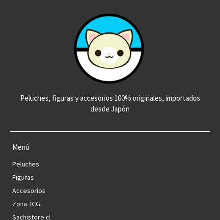
Peluches, figuras y accesorios 100% originales, importados
desde Japón
Menú
Peluches
Figuras
Accesorios
Zona TCG
Sachistore.cl