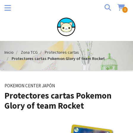
0
Inicio
Zona TCG
Protectores cartas
Protectores cartas Pokemon Glory of team Rocket
POKEMON CENTER JAPÓN
Protectores cartas Pokemon
Glory of team Rocket