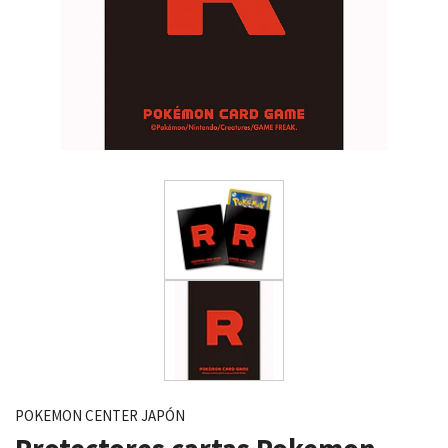
POKEMON CENTER JAPÓN