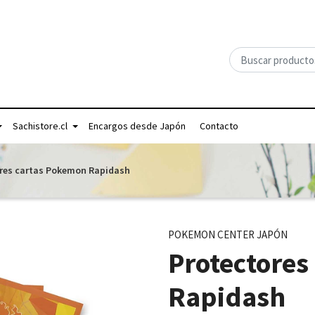
Sachistore.cl
Encargos desde Japón
Contacto
res cartas Pokemon Rapidash
POKEMON CENTER JAPÓN
Protectores
Rapidash