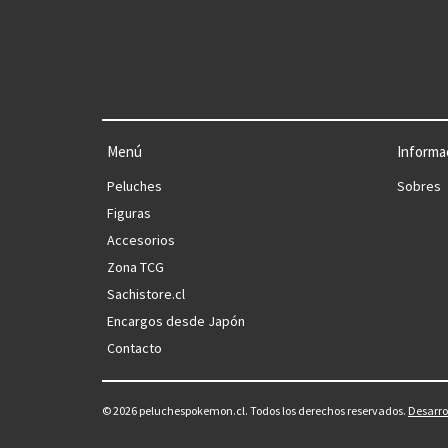
Menú
Informa
Peluches
Sobres
Figuras
Accesorios
Zona TCG
Sachistore.cl
Encargos desde Japón
Contacto
© 2026 peluchespokemon.cl. Todos los derechos reservados.
Desarro