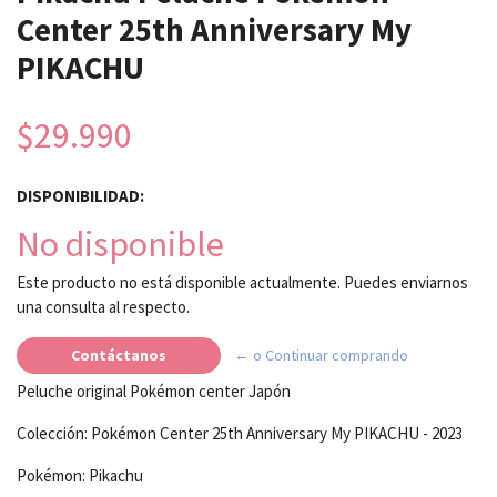
Center 25th Anniversary My
PIKACHU
$29.990
DISPONIBILIDAD:
No disponible
Este producto no está disponible actualmente. Puedes enviarnos
una consulta al respecto.
Contáctanos
← o Continuar comprando
Peluche original Pokémon center Japón
Colección: Pokémon Center 25th Anniversary My PIKACHU - 2023
Pokémon: Pikachu