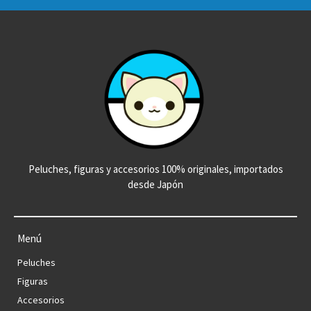
Peluches, figuras y accesorios 100% originales, importados
desde Japón
Menú
Peluches
Figuras
Accesorios