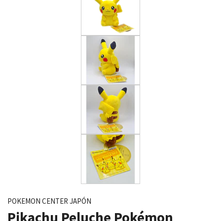
POKEMON CENTER JAPÓN
Pikachu Peluche Pokémon