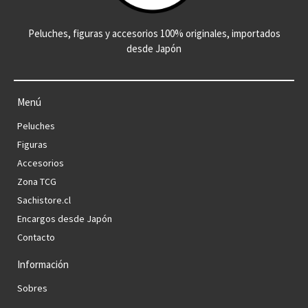
Peluches, figuras y accesorios 100% originales, importados
desde Japón
Menú
Peluches
Figuras
Accesorios
Zona TCG
Sachistore.cl
Encargos desde Japón
Contacto
Información
Sobres