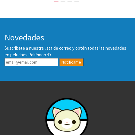
Novedades
Suscríbete a nuestra lista de correo y obtén todas las novedades
en peluches Pokémon :D
Notifícame