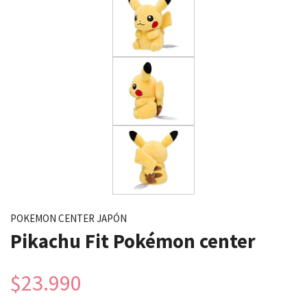
POKEMON CENTER JAPÓN
Pikachu Fit Pokémon center
$23.990