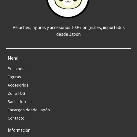
Peluches, figuras y accesorios 100% originales, importados
desde Japón
Menú
Peluches
Figuras
Accesorios
Zona TCG
Sachistore.cl
Encargos desde Japón
Contacto
Información