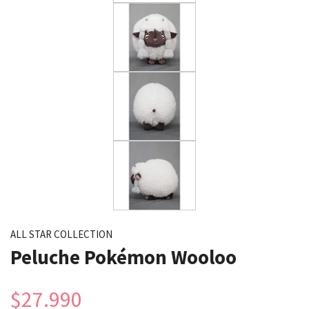
ALL STAR COLLECTION
Peluche Pokémon Wooloo
$27.990