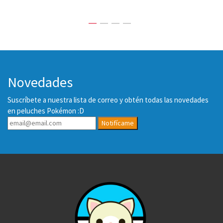
Novedades
Suscríbete a nuestra lista de correo y obtén todas las novedades
en peluches Pokémon :D
Notifícame