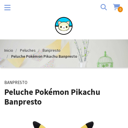
0
Inicio
Peluches
Banpresto
Peluche Pokémon Pikachu Banpresto
BANPRESTO
Peluche Pokémon Pikachu
Banpresto