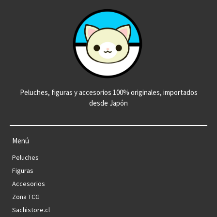
Peluches, figuras y accesorios 100% originales, importados
desde Japón
Menú
Peluches
Figuras
Accesorios
Zona TCG
Sachistore.cl