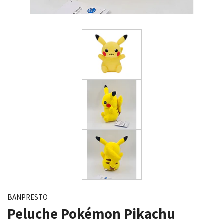
BANPRESTO
Peluche Pokémon Pikachu