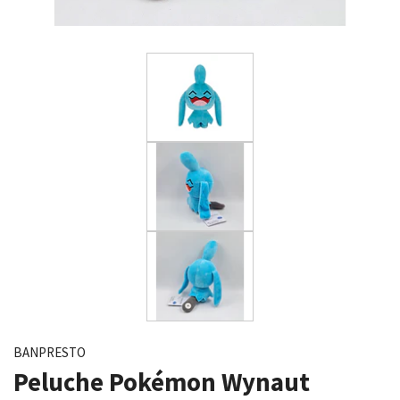
BANPRESTO
Peluche Pokémon Wynaut