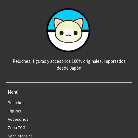
Peluches, figuras y accesorios 100% originales, importados
desde Japón
Menú
Peluches
Figuras
Accesorios
Zona TCG
Sachistore.cl