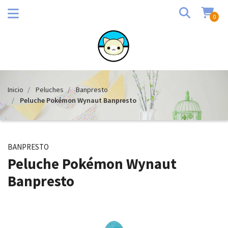
0
Inicio
Peluches
Banpresto
Peluche Pokémon Wynaut Banpresto
BANPRESTO
Peluche Pokémon Wynaut
Banpresto