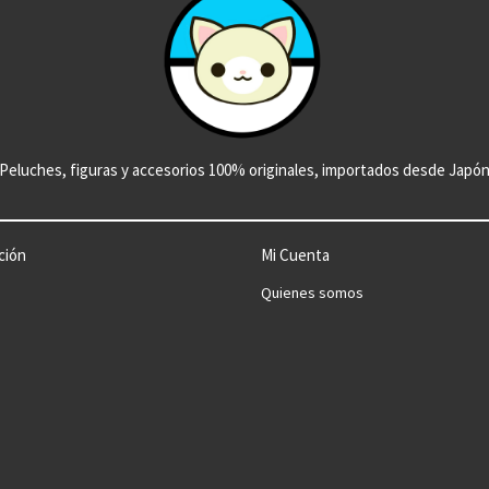
Peluches, figuras y accesorios 100% originales, importados desde Japó
ción
Mi Cuenta
Quienes somos