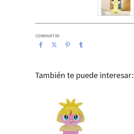
COMPARTIR:
También te puede interesar:
Ver detalles