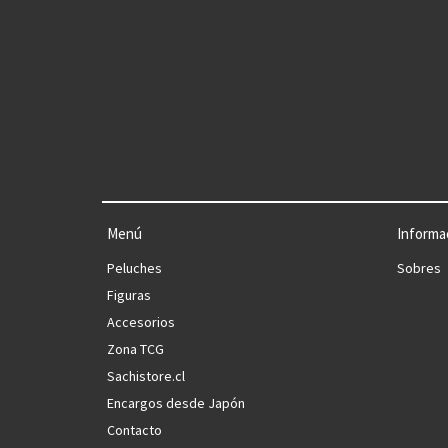
Menú
Informa
Peluches
Sobres
Figuras
Accesorios
Zona TCG
Sachistore.cl
Encargos desde Japón
Contacto