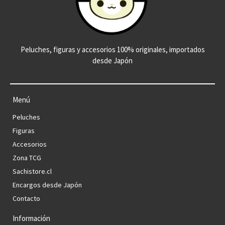
Peluches, figuras y accesorios 100% originales, importados
desde Japón
Menú
Peluches
Figuras
Accesorios
Zona TCG
Sachistore.cl
Encargos desde Japón
Contacto
Información